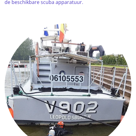
de beschikbare scuba apparatuur.